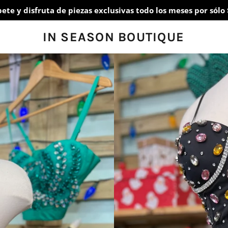
bete y disfruta de piezas exclusivas todo los meses por sólo 
IN SEASON BOUTIQUE