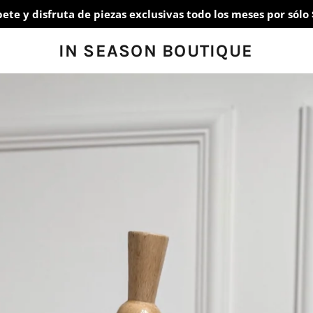
bete y disfruta de piezas exclusivas todo los meses por sólo 
IN SEASON BOUTIQUE